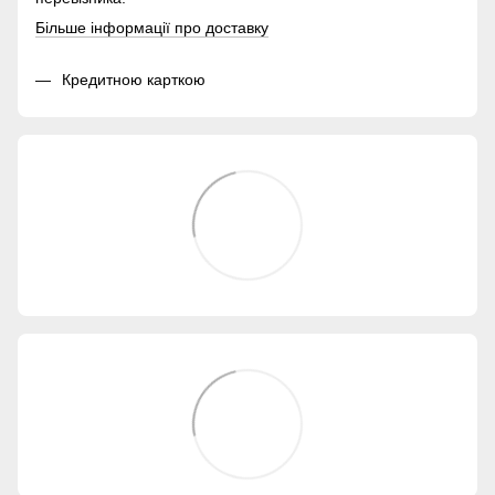
Більше інформації про доставку
Кредитною карткою