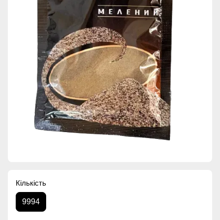
Кількість
9994