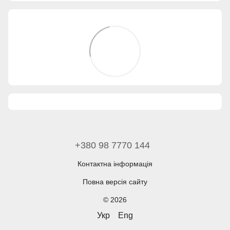
+380 98 7770 144
Контактна інформація
Повна версія сайту
© 2026
Укр
Eng