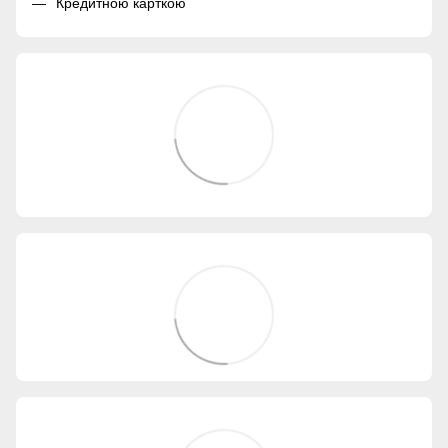
Кредитною карткою