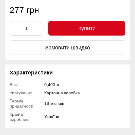
277 грн
Купити
Замовити швидко
Характеристики
Вага
0,400 кг
Упакування
Картонна коробка
Термін
18 місяців
придатності
Країна
Україна
виробник