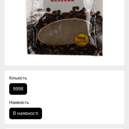
Кількість
9998
Наявність
В наявності