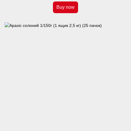
Buy now